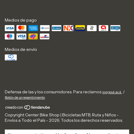
Medios de pago
Medios de envío
Defensa de las y los consumidores. Para reclamos
/
ingresá acá.
Botón de arrepentimiento
Copyright Center Bike Shop | Bicicletas MTB, Ruta y Niños -
Envíos a Todo el País - 2026. Todos los derechos reservados.