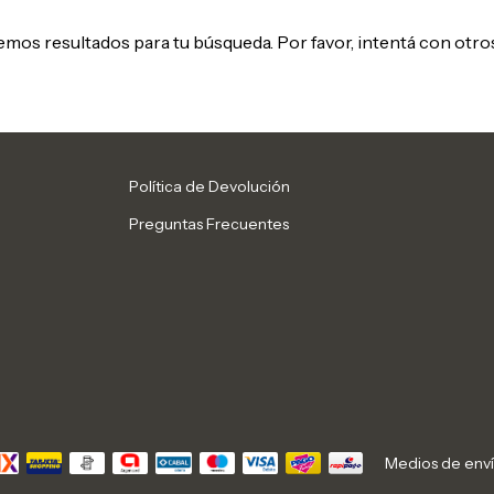
mos resultados para tu búsqueda. Por favor, intentá con otros 
Política de Devolución
Preguntas Frecuentes
Medios de env