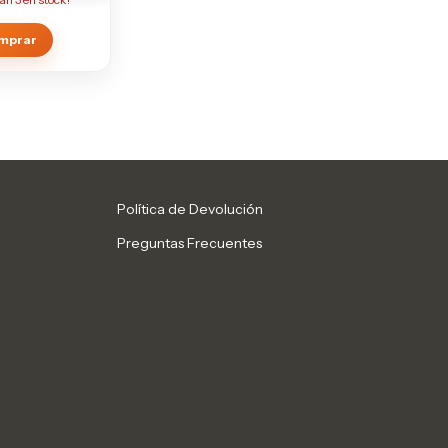
Política de Devolución
Preguntas Frecuentes