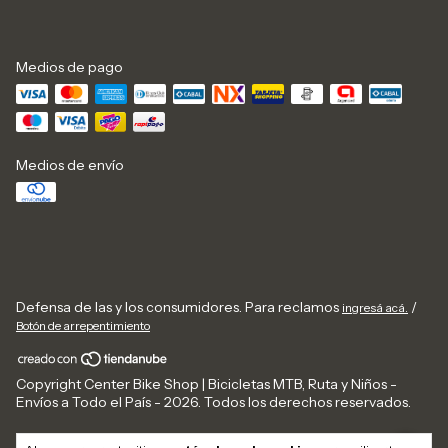
Medios de pago
Medios de envío
Defensa de las y los consumidores. Para reclamos
/
ingresá acá.
Botón de arrepentimiento
Copyright Center Bike Shop | Bicicletas MTB, Ruta y Niños -
Envíos a Todo el País - 2026. Todos los derechos reservados.