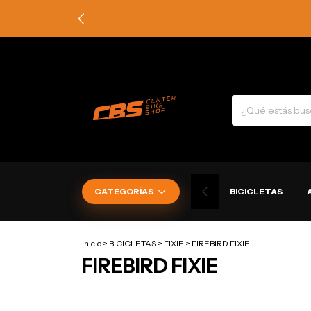
CATEGORÍAS
BICICLETAS
Inicio
>
BICICLETAS
>
FIXIE
>
FIREBIRD FIXIE
FIREBIRD FIXIE