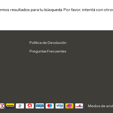
mos resultados para tu búsqueda. Por favor, intentá con otros 
Política de Devolución
Preguntas Frecuentes
Medios de env