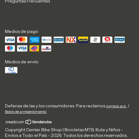
Preguntas Frecuentes
Medios de pago
Medios de envío
Defensa de las y los consumidores. Para reclamos
/
ingresá acá.
Botón de arrepentimiento
Copyright Center Bike Shop | Bicicletas MTB, Ruta y Niños -
Envíos a Todo el País - 2026. Todos los derechos reservados.