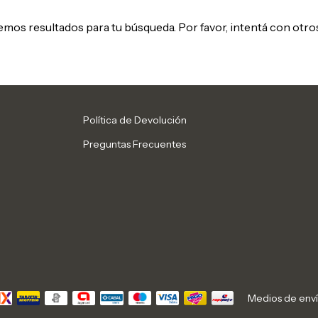
mos resultados para tu búsqueda. Por favor, intentá con otros 
Política de Devolución
Preguntas Frecuentes
Medios de env