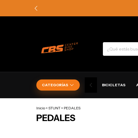
CATEGORÍAS
BICICLETAS
Inicio
>
STUNT
>
PEDALES
PEDALES