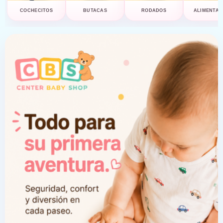
COCHECITOS
BUTACAS
RODADOS
ALIMENTAC