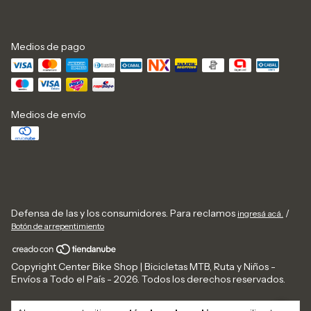
Medios de pago
Medios de envío
Defensa de las y los consumidores. Para reclamos
/
ingresá acá.
Botón de arrepentimiento
Copyright Center Bike Shop | Bicicletas MTB, Ruta y Niños -
Envíos a Todo el País - 2026. Todos los derechos reservados.