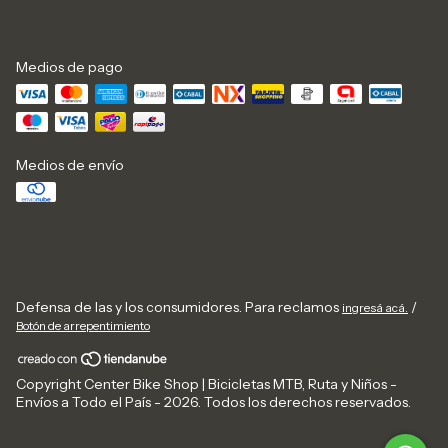
Medios de pago
Medios de envío
Defensa de las y los consumidores. Para reclamos
/
ingresá acá.
Botón de arrepentimiento
Copyright Center Bike Shop | Bicicletas MTB, Ruta y Niños -
Envíos a Todo el País - 2026. Todos los derechos reservados.