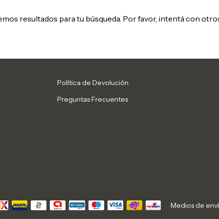
mos resultados para tu búsqueda. Por favor, intentá con otros 
Política de Devolución
Preguntas Frecuentes
Medios de env