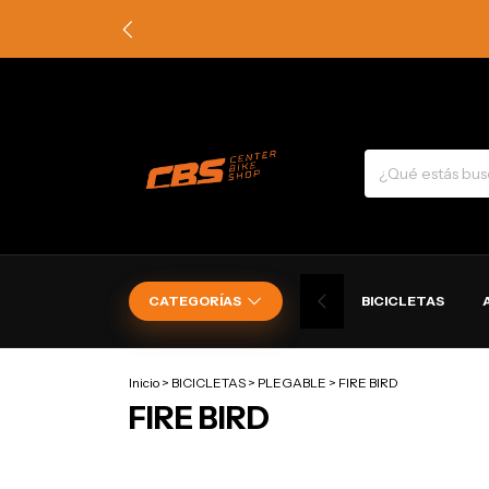
CATEGORÍAS
BICICLETAS
Inicio
>
BICICLETAS
>
PLEGABLE
>
FIRE BIRD
FIRE BIRD