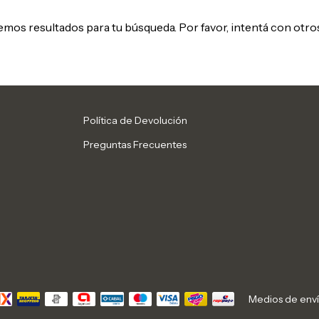
mos resultados para tu búsqueda. Por favor, intentá con otros 
Política de Devolución
Preguntas Frecuentes
Medios de env