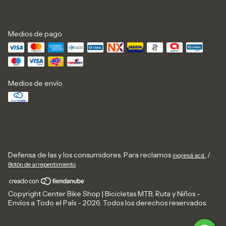
Medios de pago
Medios de envío
Defensa de las y los consumidores. Para reclamos
/
ingresá acá.
Botón de arrepentimiento
Copyright Center Bike Shop | Bicicletas MTB, Ruta y Niños -
Envíos a Todo el País - 2026. Todos los derechos reservados.