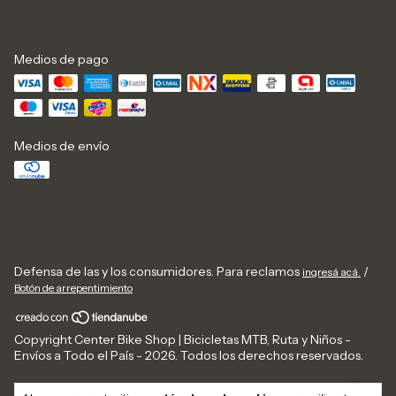
Medios de pago
Medios de envío
Defensa de las y los consumidores. Para reclamos
/
ingresá acá.
Botón de arrepentimiento
Copyright Center Bike Shop | Bicicletas MTB, Ruta y Niños -
Envíos a Todo el País - 2026. Todos los derechos reservados.