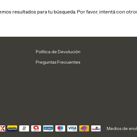
mos resultados para tu búsqueda. Por favor, intentá con otros 
Política de Devolución
Preguntas Frecuentes
Medios de env