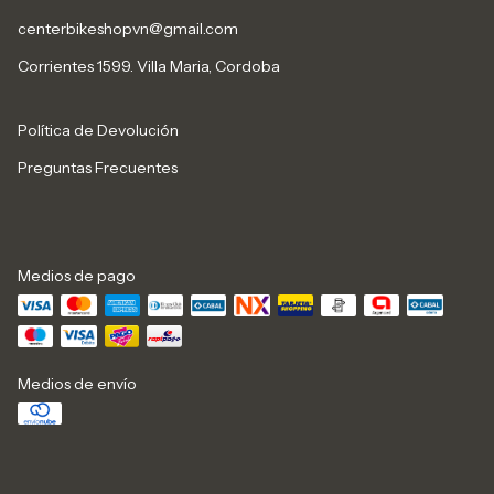
centerbikeshopvn@gmail.com
Corrientes 1599. Villa Maria, Cordoba
Política de Devolución
Preguntas Frecuentes
Medios de pago
Medios de envío