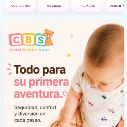
COCHECITOS
BUTACAS
RODADOS
ALIMENTAC