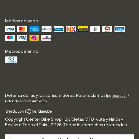
Medios de pago
Medios de envío
Defensa de las y los consumidores. Para reclamos
/
ingresá acá.
Botón de arrepentimiento
Copyright Center Bike Shop | Bicicletas MTB, Ruta y Niños -
Envíos a Todo el País - 2026. Todos los derechos reservados.