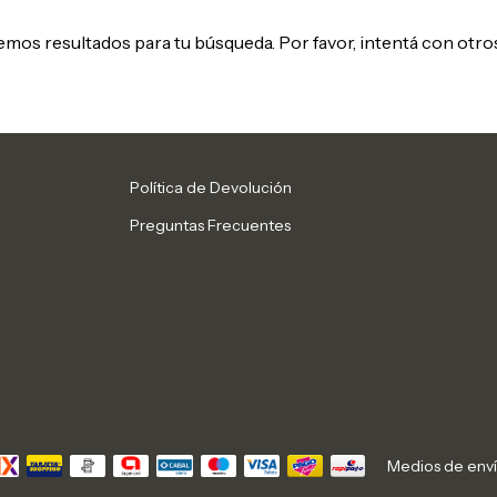
mos resultados para tu búsqueda. Por favor, intentá con otros 
Política de Devolución
Preguntas Frecuentes
Medios de env