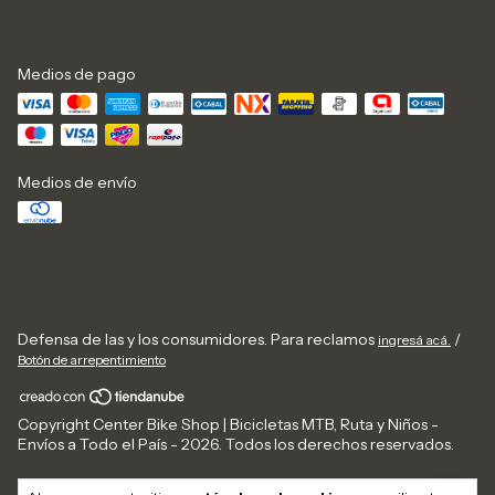
Medios de pago
Medios de envío
Defensa de las y los consumidores. Para reclamos
/
ingresá acá.
Botón de arrepentimiento
Copyright Center Bike Shop | Bicicletas MTB, Ruta y Niños -
Envíos a Todo el País - 2026. Todos los derechos reservados.