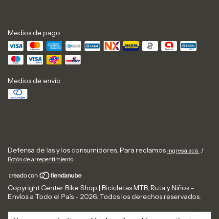
Medios de pago
Medios de envío
Defensa de las y los consumidores. Para reclamos
/
ingresá acá.
Botón de arrepentimiento
Copyright Center Bike Shop | Bicicletas MTB, Ruta y Niños -
Envíos a Todo el País - 2026. Todos los derechos reservados.