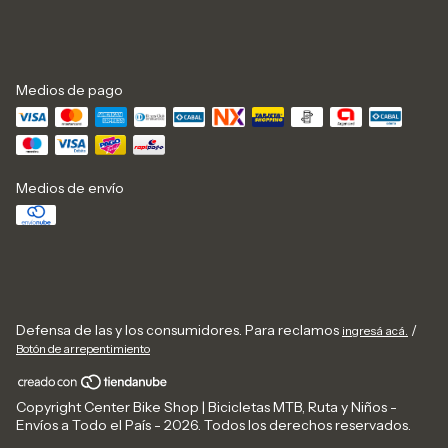
Medios de pago
Medios de envío
Defensa de las y los consumidores. Para reclamos
/
ingresá acá.
Botón de arrepentimiento
Copyright Center Bike Shop | Bicicletas MTB, Ruta y Niños -
Envíos a Todo el País - 2026. Todos los derechos reservados.