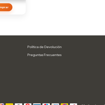
mprar
Política de Devolución
Preguntas Frecuentes