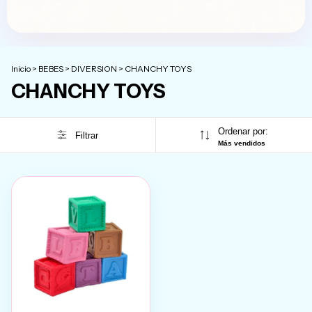
Inicio
>
BEBES
>
DIVERSION
>
CHANCHY TOYS
CHANCHY TOYS
Ordenar por:
Filtrar
Más vendidos