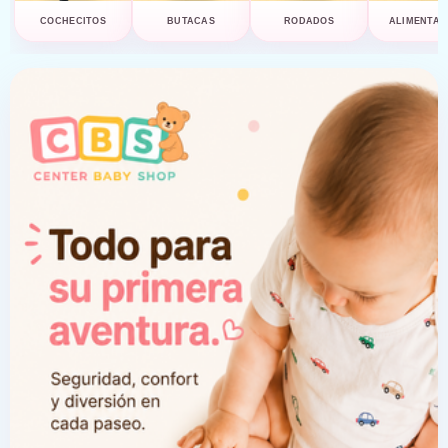
COCHECITOS
BUTACAS
RODADOS
ALIMENTAC