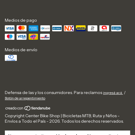
Medios de pago
Medios de envío
Defensa de las y los consumidores. Para reclamos
/
ingresá acá.
Botón de arrepentimiento
Copyright Center Bike Shop | Bicicletas MTB, Ruta y Niños -
Envíos a Todo el País - 2026. Todos los derechos reservados.