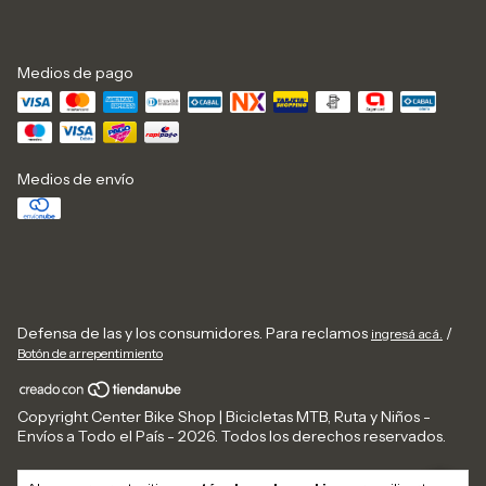
Medios de pago
Medios de envío
Defensa de las y los consumidores. Para reclamos
/
ingresá acá.
Botón de arrepentimiento
Copyright Center Bike Shop | Bicicletas MTB, Ruta y Niños -
Envíos a Todo el País - 2026. Todos los derechos reservados.