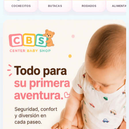
COCHECITOS
BUTACAS
RODADOS
ALIMENTAC