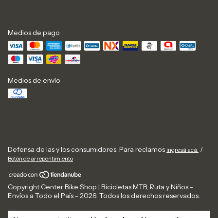
Medios de pago
Medios de envío
Defensa de las y los consumidores. Para reclamos
/
ingresá acá.
Botón de arrepentimiento
Copyright Center Bike Shop | Bicicletas MTB, Ruta y Niños -
Envíos a Todo el País - 2026. Todos los derechos reservados.