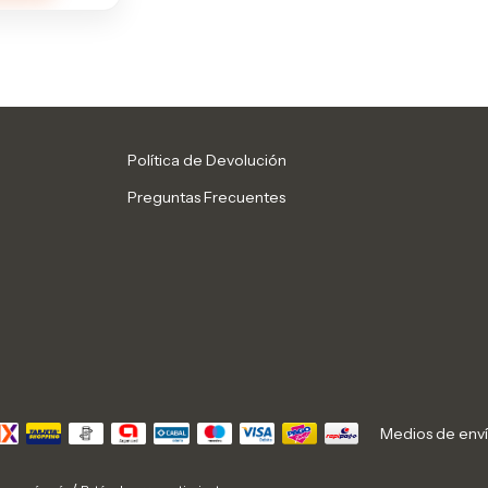
Política de Devolución
Preguntas Frecuentes
Medios de env