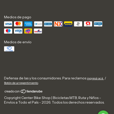
Medios de pago
Medios de envío
Defensa de las y los consumidores. Para reclamos
/
ingresá acá.
Botón de arrepentimiento
Copyright Center Bike Shop | Bicicletas MTB, Ruta y Niños -
Envíos a Todo el País - 2026. Todos los derechos reservados.