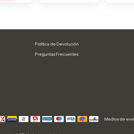
Política de Devolución
Preguntas Frecuentes
Medios de env