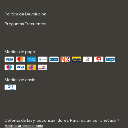
Política de Devolución
Preguntas Frecuentes
Medios de pago
Medios de envío
Defensa de las y los consumidores. Para reclamos
/
ingresá acá.
Botón de arrepentimiento