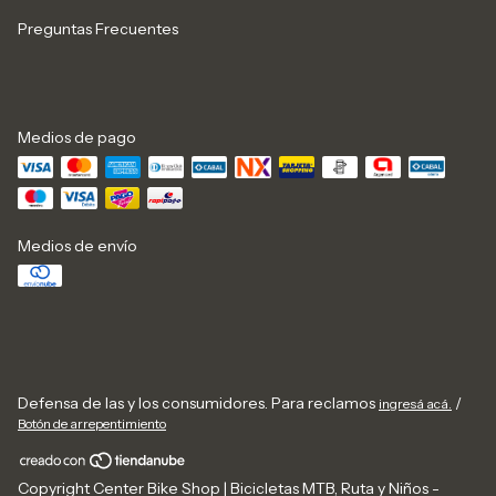
Preguntas Frecuentes
Medios de pago
Medios de envío
Defensa de las y los consumidores. Para reclamos
/
ingresá acá.
Botón de arrepentimiento
Copyright Center Bike Shop | Bicicletas MTB, Ruta y Niños -