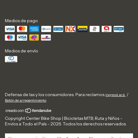
Medios de pago
Medios de envío
Defensa de las y los consumidores. Para reclamos
/
ingresá acá.
Botón de arrepentimiento
Copyright Center Bike Shop | Bicicletas MTB, Ruta y Niños -
Envíos a Todo el País - 2026. Todos los derechos reservados.