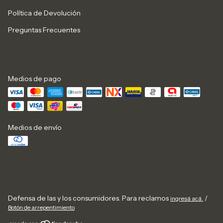
Política de Devolución
Preguntas Frecuentes
Medios de pago
Medios de envío
Defensa de las y los consumidores. Para reclamos
/
ingresá acá.
Botón de arrepentimiento